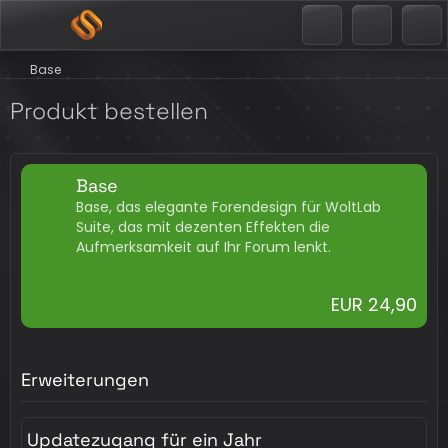
Base
Produkt bestellen
Base
Base, das elegante Forendesign für WoltLab
Suite, das mit dezenten Effekten die
Aufmerksamkeit auf Ihr Forum lenkt.
EUR 24,90
Erweiterungen
Updatezugang für ein Jahr