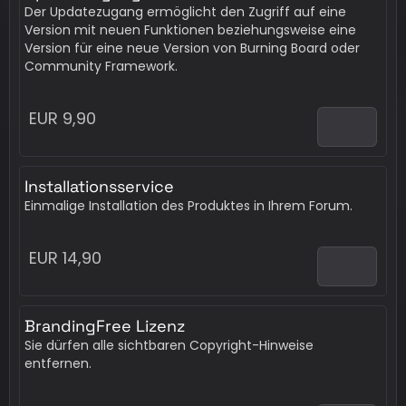
Der Updatezugang ermöglicht den Zugriff auf eine
Version mit neuen Funktionen beziehungsweise eine
Version für eine neue Version von Burning Board oder
Community Framework.
EUR 9,90
Installationsservice
Einmalige Installation des Produktes in Ihrem Forum.
EUR 14,90
BrandingFree Lizenz
Sie dürfen alle sichtbaren Copyright-Hinweise
entfernen.