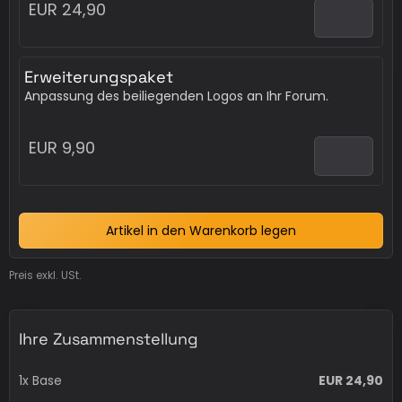
EUR 24,90
Erweiterungspaket
Anpassung des beiliegenden Logos an Ihr Forum.
EUR 9,90
Preis exkl. USt.
Ihre Zusammenstellung
1x
Base
EUR 24,90