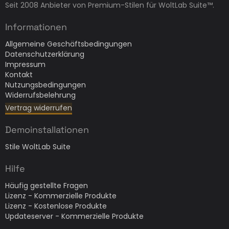
Seit 2008 Anbieter von Premium-Stilen für WoltLab Suite™.
Informationen
Allgemeine Geschäftsbedingungen
Datenschutzerklärung
Impressum
Kontakt
Nutzungsbedingungen
Widerrufsbelehrung
Vertrag widerrufen
Demoinstallationen
Stile WoltLab Suite
Hilfe
Häufig gestellte Fragen
Lizenz - Kommerzielle Produkte
Lizenz - Kostenlose Produkte
Updateserver - Kommerzielle Produkte