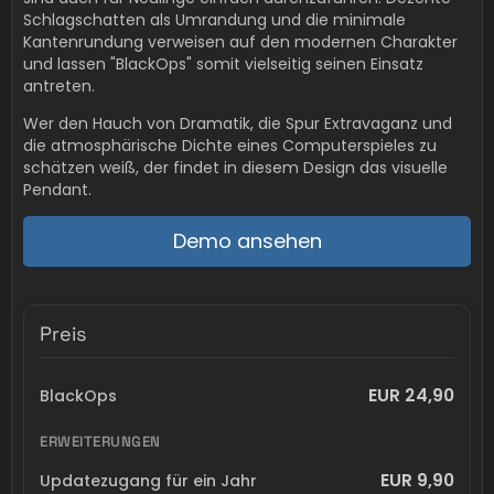
Schlagschatten als Umrandung und die minimale
Kantenrundung verweisen auf den modernen Charakter
und lassen "BlackOps" somit vielseitig seinen Einsatz
antreten.
Wer den Hauch von Dramatik, die Spur Extravaganz und
die atmosphärische Dichte eines Computerspieles zu
schätzen weiß, der findet in diesem Design das visuelle
Pendant.
Demo ansehen
Preis
EUR 24,90
BlackOps
ERWEITERUNGEN
EUR 9,90
Updatezugang für ein Jahr