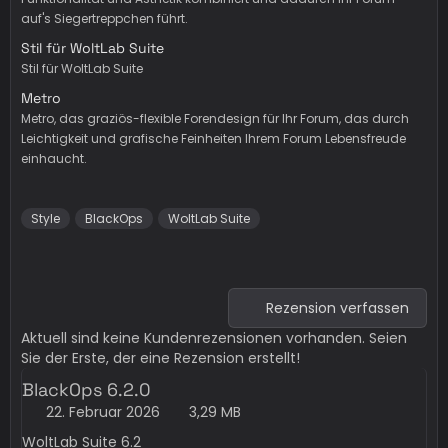
auf's Siegertreppchen führt.
Stil für WoltLab Suite
Stil für WoltLab Suite
Metro
Metro, das graziös-flexible Forendesign für Ihr Forum, das durch
Leichtigkeit und grafische Feinheiten Ihrem Forum Lebensfreude
einhaucht.
Style
BlackOps
WoltLab Suite
Rezension verfassen
Aktuell sind keine Kundenrezensionen vorhanden. Seien
Sie der Erste, der eine Rezension erstellt!
BlackOps 6.2.0
22. Februar 2026
3,29 MB
WoltLab Suite 6.2