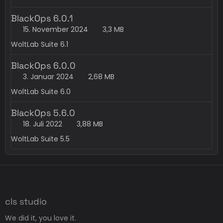
BlackOps 6.0.1
15. November 2024
3,3 MB
WoltLab Suite 6.1
BlackOps 6.0.0
3. Januar 2024
2,68 MB
WoltLab Suite 6.0
BlackOps 5.6.0
18. Juli 2022
3,88 MB
WoltLab Suite 5.5
cls studio
We did it, you love it.