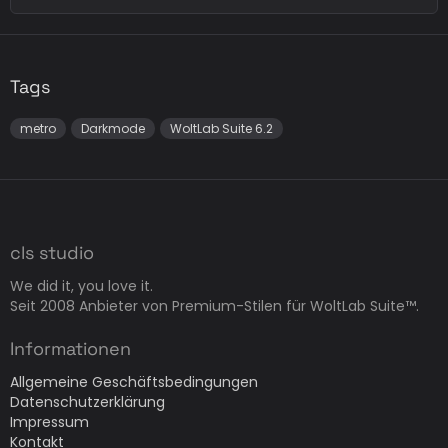
Tags
metro
Darkmode
WoltLab Suite 6.2
cls studio
We did it, you love it.
Seit 2008 Anbieter von Premium-Stilen für WoltLab Suite™.
Informationen
Allgemeine Geschäftsbedingungen
Datenschutzerklärung
Impressum
Kontakt