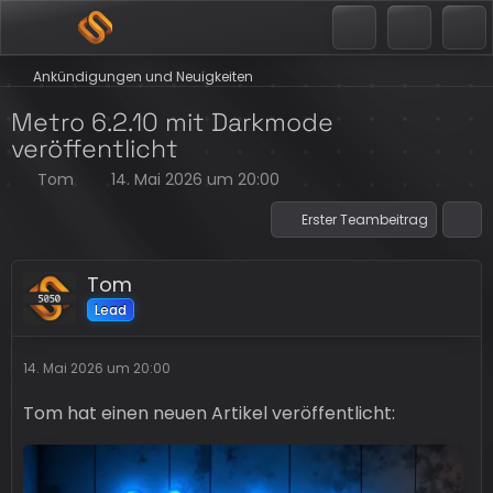
Ankündigungen und Neuigkeiten
Metro 6.2.10 mit Darkmode
veröffentlicht
Tom
14. Mai 2026 um 20:00
Erster Teambeitrag
Tom
Lead
14. Mai 2026 um 20:00
Tom hat einen neuen Artikel veröffentlicht: