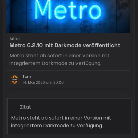
Artikel
Metro 6.2.10 mit Darkmode veröffentlicht
Metro steht ab sofort in einer Version mit
integriertem Darkmode zu Verfügung.
Tom
14. Mai 2026 um 20:00
Zitat
Metro steht ab sofort in einer Version mit
integriertem Darkmode zu Verfügung.