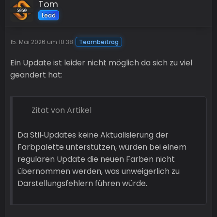
Tom
Lead
15. Mai 2026 um 10:38
Teambeitrag
Ein Update ist leider nicht möglich da sich zu viel
geändert hat:
Zitat von Artikel
Da Stil‑Updates keine Aktualisierung der
Farbpalette unterstützen, würden bei einem
regulären Update die neuen Farben nicht
übernommen werden, was unweigerlich zu
Darstellungsfehlern führen würde.