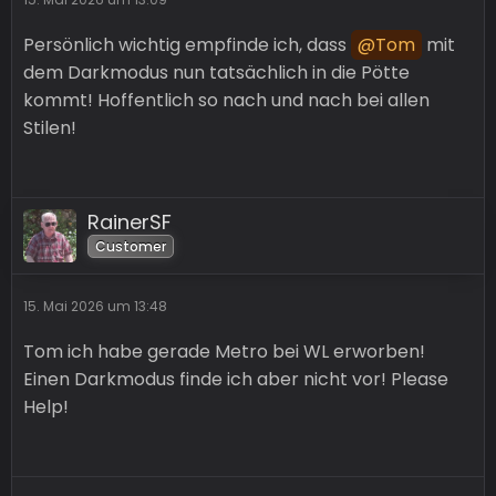
Persönlich wichtig empfinde ich, dass
Tom
mit
dem Darkmodus nun tatsächlich in die Pötte
kommt! Hoffentlich so nach und nach bei allen
Stilen!
RainerSF
Customer
15. Mai 2026 um 13:48
Tom ich habe gerade Metro bei WL erworben!
Einen Darkmodus finde ich aber nicht vor! Please
Help!