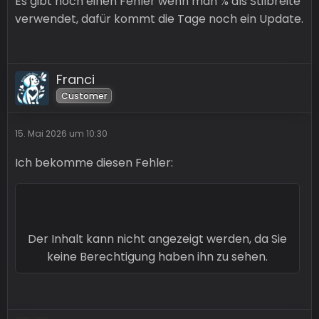
Es gibt noch einen Fehler wenn man % als Stilbreite
verwendet, dafür kommt die Tage noch ein Update.
Franci
Customer
15. Mai 2026 um 10:30
Ich bekomme diesen Fehler:
Der Inhalt kann nicht angezeigt werden, da Sie
keine Berechtigung haben ihn zu sehen.