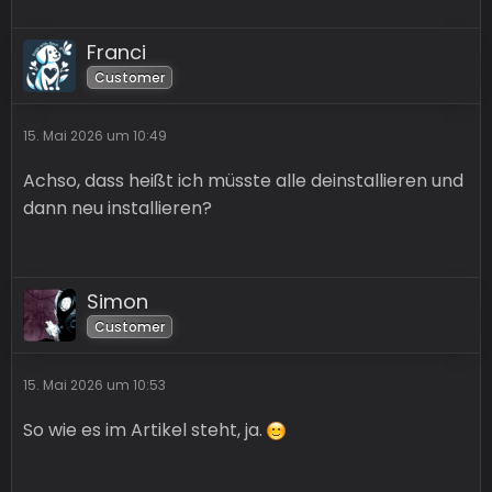
Franci
Customer
15. Mai 2026 um 10:49
Achso, dass heißt ich müsste alle deinstallieren und
dann neu installieren?
Simon
Customer
15. Mai 2026 um 10:53
So wie es im Artikel steht, ja.