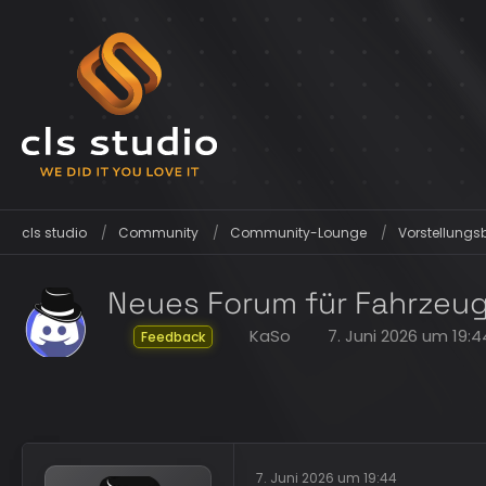
cls studio
Community
Community-Lounge
Vorstellungsb
Neues Forum für Fahrzeug
KaSo
7. Juni 2026 um 19:4
Feedback
7. Juni 2026 um 19:44