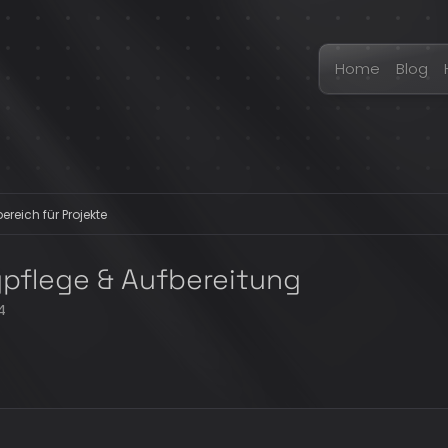
Home
Blog
ereich für Projekte
pflege & Aufbereitung
4