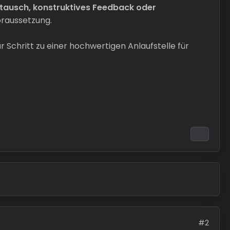
tausch, konstruktives Feedback oder
oraussetzung.
r Schritt zu einer hochwertigen Anlaufstelle für
#2