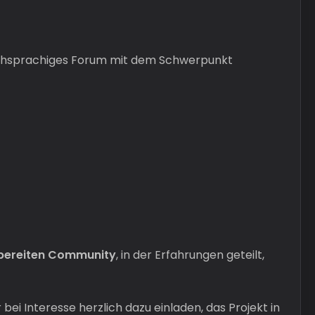
chsprachiges Forum mit dem Schwerpunkt
fsbereiten Community
, in der Erfahrungen geteilt,
bei Interesse herzlich dazu einladen, das Projekt in