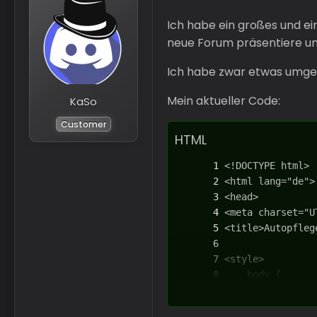
Ich habe ein großes und ei
neue Forum präsentiere und
Ich habe zwar etwas umgese
Mein aktueller Code:
KaSo
Customer
HTML