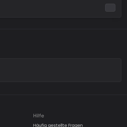
Hilfe
Häufig gestellte Fragen