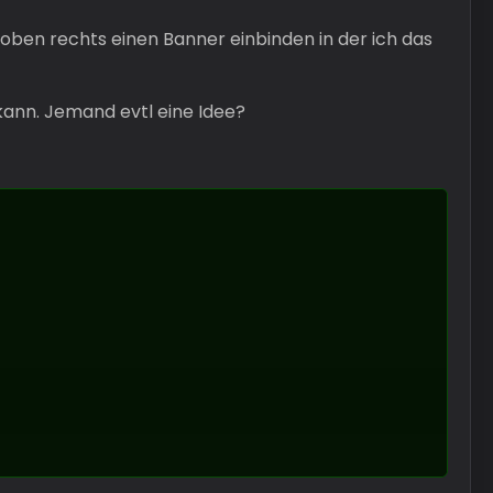
oben rechts einen Banner einbinden in der ich das
kann. Jemand evtl eine Idee?