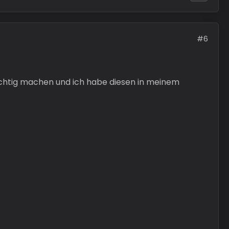
#6
 richtig machen und ich habe diesen in meinem