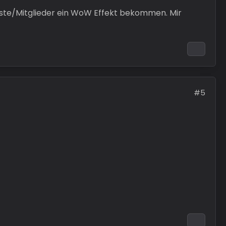
äste/Mitglieder ein WoW Effekt bekommen. Mir
#5