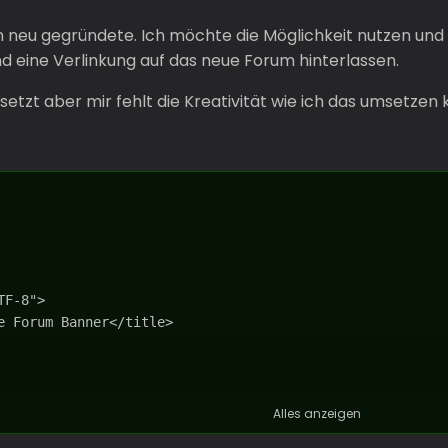
n neu gegründete. Ich möchte die Möglichkeit nutzen und 
 eine Verlinkung auf das neue Forum hinterlassen.
tzt aber mir fehlt die Kreativität wie ich das umsetzen 
Alles anzeigen