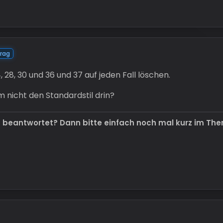
rag
, 28, 30 und 36 und 37 auf jeden Fall löschen.
 nicht den Standardstil drin?
t beantwortet? Dann bitte einfach noch mal kurz im Th