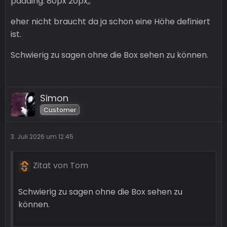
padding: 80px 20px;;
eher nicht braucht da ja schon eine Höhe definiert
ist.
Schwierig zu sagen ohne die Box sehen zu können.
Simon
Customer
3. Juli 2026 um 12:45
Zitat von Tom
Schwierig zu sagen ohne die Box sehen zu
können.