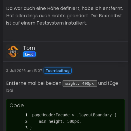
Da war auch eine Höhe definiert, habe ich entfernt.
Hat allerdings auch nichts geändert. Die Box selbst
ist auf einem Testsystem installiert.
Tom
Lead
3. Juli 2026 um 13:07
Teambeitrag
Entferne mal bei beiden
und füge
height: 400px;
bei
Code
}