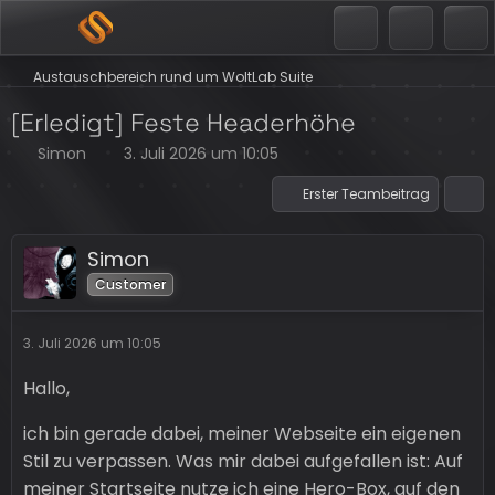
Austauschbereich rund um WoltLab Suite
[Erledigt] Feste Headerhöhe
Simon
3. Juli 2026 um 10:05
Erster Teambeitrag
Simon
Customer
3. Juli 2026 um 10:05
Hallo,
ich bin gerade dabei, meiner Webseite ein eigenen
Stil zu verpassen. Was mir dabei aufgefallen ist: Auf
meiner Startseite nutze ich eine Hero-Box, auf den