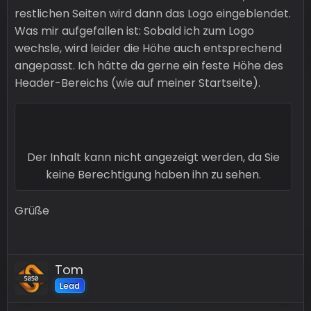
restlichen Seiten wird dann das Logo eingeblendet.
Was mir aufgefallen ist: Sobald ich zum Logo
wechsle, wird leider die Höhe auch entsprechend
angepasst. Ich hätte da gerne ein feste Höhe des
Header-Bereichs (wie auf meiner Startseite).
Der Inhalt kann nicht angezeigt werden, da Sie
keine Berechtigung haben ihn zu sehen.
Grüße
Tom
Lead