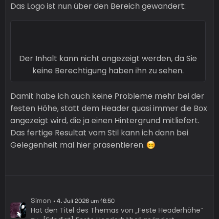
Das Logo ist nun über den Bereich gewandert:
Der Inhalt kann nicht angezeigt werden, da Sie
keine Berechtigung haben ihn zu sehen.
Damit habe ich auch keine Probleme mehr bei der
festen Höhe, statt dem Header quasi immer die Box
angezeigt wird, die ja einen Hintergrund mitliefert.
Das fertige Resultat vom Stil kann ich dann bei
Gelegenheit mal hier präsentieren.
Simon
4. Juli 2026 um 16:50
Hat den Titel des Themas von „Feste Headerhöhe“