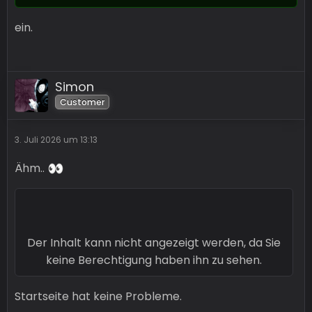
ein.
Simon
Customer
3. Juli 2026 um 13:13
Ähm..
Der Inhalt kann nicht angezeigt werden, da Sie
keine Berechtigung haben ihn zu sehen.
Startseite hat keine Probleme.