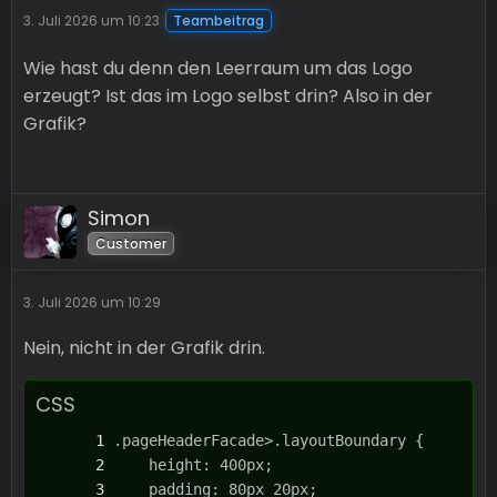
3. Juli 2026 um 10:23
Teambeitrag
Wie hast du denn den Leerraum um das Logo
erzeugt? Ist das im Logo selbst drin? Also in der
Grafik?
Simon
Customer
3. Juli 2026 um 10:29
Nein, nicht in der Grafik drin.
CSS