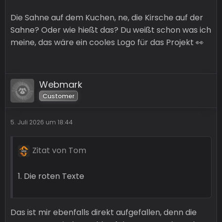
Die Sahne auf dem Kuchen, ne, die Kirsche auf der
Sahne? Oder wie hießt das? Du weißt schon was ich
meine, das wäre ein cooles Logo für das Projekt 👀
Webmark
Customer
5. Juli 2026 um 18:44
Zitat von Tom
1. Die roten Texte
Das ist mir ebenfalls direkt aufgefallen, denn die