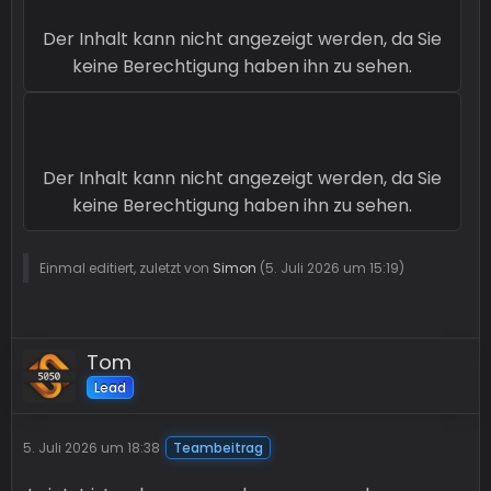
Der Inhalt kann nicht angezeigt werden, da Sie
keine Berechtigung haben ihn zu sehen.
Der Inhalt kann nicht angezeigt werden, da Sie
keine Berechtigung haben ihn zu sehen.
Einmal editiert, zuletzt von
Simon
(
5. Juli 2026 um 15:19
)
Tom
Lead
5. Juli 2026 um 18:38
Teambeitrag