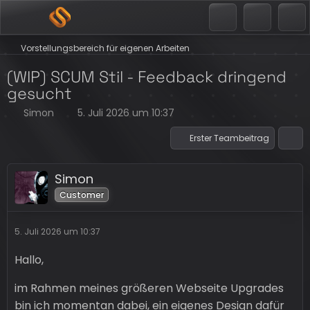
Vorstellungsbereich für eigenen Arbeiten
(WIP) SCUM Stil - Feedback dringend
gesucht
Simon
5. Juli 2026 um 10:37
Erster Teambeitrag
Simon
Customer
5. Juli 2026 um 10:37
Hallo,
im Rahmen meines größeren Webseite Upgrades
bin ich momentan dabei, ein eigenes Design dafür