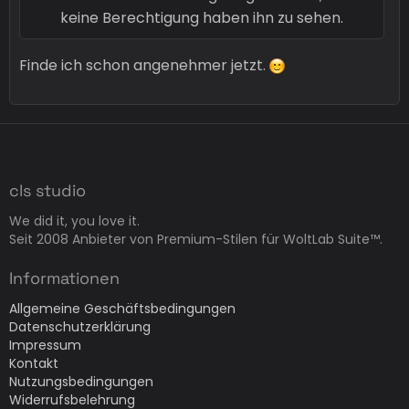
keine Berechtigung haben ihn zu sehen.
Finde ich schon angenehmer jetzt.
cls studio
We did it, you love it.
Seit 2008 Anbieter von Premium-Stilen für WoltLab Suite™.
Informationen
Allgemeine Geschäftsbedingungen
Datenschutzerklärung
Impressum
Kontakt
Nutzungsbedingungen
Widerrufsbelehrung