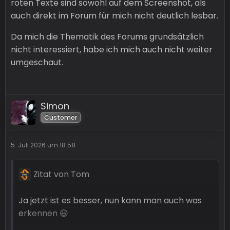
roten Texte sind sowohl auf dem Screenshot, als
auch direkt im Forum für mich nicht deutlich lesbar.
Da mich die Thematik des Forums grundsätzlich
nicht interessiert, habe ich mich auch nicht weiter
umgeschaut.
Simon
Customer
5. Juli 2026 um 18:58
Zitat von Tom
Ja jetzt ist es besser, nun kann man auch was
erkennen 😃