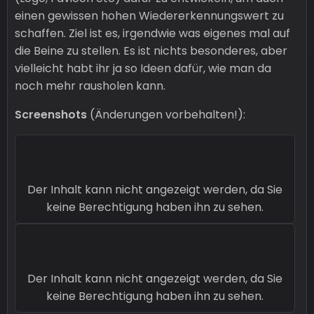
einen gewissen hohen Wiedererkennungswert zu
schaffen. Ziel ist es, irgendwie was eigenes mal auf
die Beine zu stellen. Es ist nichts besonderes, aber
vielleicht habt ihr ja so Ideen dafür, wie man da
noch mehr rausholen kann.
Screenshots
(Änderungen vorbehalten!):
Der Inhalt kann nicht angezeigt werden, da Sie
keine Berechtigung haben ihn zu sehen.
Der Inhalt kann nicht angezeigt werden, da Sie
keine Berechtigung haben ihn zu sehen.