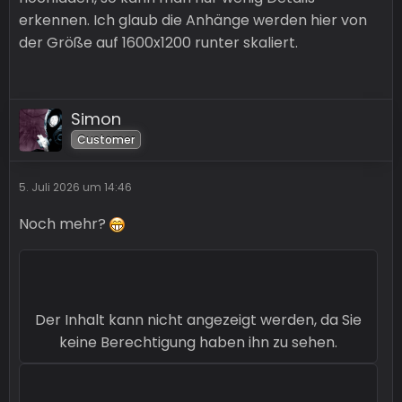
erkennen. Ich glaub die Anhänge werden hier von
der Größe auf 1600x1200 runter skaliert.
Simon
Customer
5. Juli 2026 um 14:46
Noch mehr?
Der Inhalt kann nicht angezeigt werden, da Sie
keine Berechtigung haben ihn zu sehen.