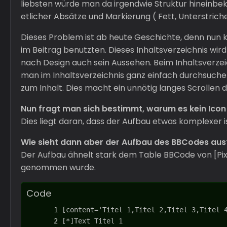
liebsten würde man da irgendwie Struktur hineinbek
etlicher Absätze und Markierung ( Fett, Unterstriche
Dieses Problem ist ab heute Geschichte, denn nun 
im Beitrag benutzten. Dieses Inhaltsverzeichnis wird
nach Design auch sein Aussehen. Beim Inhaltsverze
man im Inhaltsverzeichnis ganz einfach durchsuche
zum Inhalt. Dies macht ein unnötig langes Scrollen 
Nun fragt man sich bestimmt, warum es kein Icon 
Dies liegt daran, dass der Aufbau etwas komplexer ist
Wie sieht dann aber der Aufbau des BBCodes aus
Der Aufbau ähnelt stark dem Table BBCode von [Pixe
genommen wurde.
Code