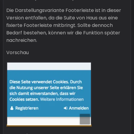
Die Darstellungsvariante Footerleiste ist in dieser
Version entfallen, da die Suite von Haus aus eine
fixierte Footerleiste mitbringt. Sollte dennoch
Bedarf bestehen, können wir die Funktion später
nachreichen.
Vorschau