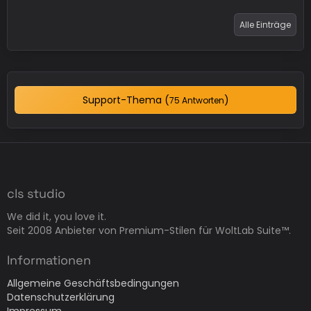
Alle Einträge
Support-Thema (
)
75 Antworten
cls studio
We did it, you love it.
Seit 2008 Anbieter von Premium-Stilen für WoltLab Suite™.
Informationen
Allgemeine Geschäftsbedingungen
Datenschutzerklärung