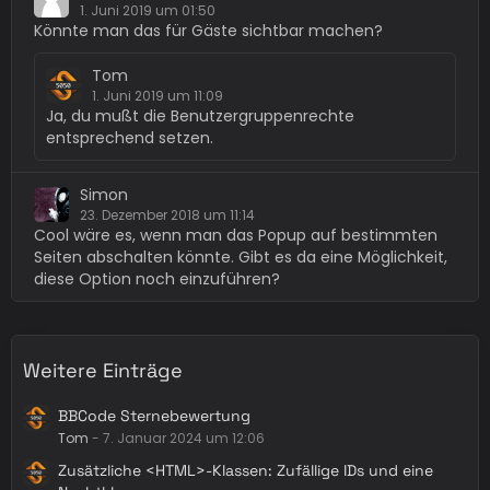
1. Juni 2019 um 01:50
Könnte man das für Gäste sichtbar machen?
Tom
1. Juni 2019 um 11:09
Ja, du mußt die Benutzergruppenrechte
entsprechend setzen.
Simon
23. Dezember 2018 um 11:14
Cool wäre es, wenn man das Popup auf bestimmten
Seiten abschalten könnte. Gibt es da eine Möglichkeit,
diese Option noch einzuführen?
Weitere Einträge
BBCode Sternebewertung
Tom
-
7. Januar 2024 um 12:06
Zusätzliche <HTML>-Klassen: Zufällige IDs und eine