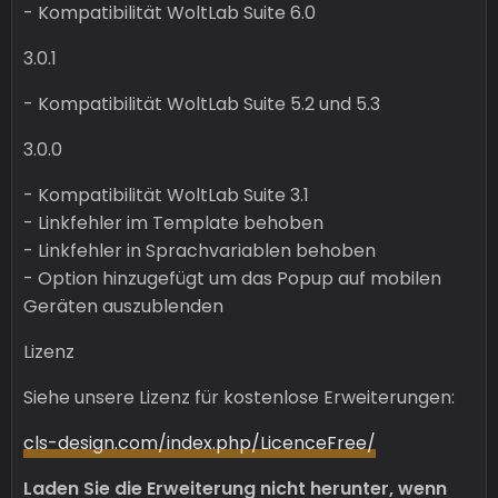
- Kompatibilität WoltLab Suite 6.0
3.0.1
- Kompatibilität WoltLab Suite 5.2 und 5.3
3.0.0
- Kompatibilität WoltLab Suite 3.1
- Linkfehler im Template behoben
- Linkfehler in Sprachvariablen behoben
- Option hinzugefügt um das Popup auf mobilen
Geräten auszublenden
Lizenz
Siehe unsere Lizenz für kostenlose Erweiterungen:
cls-design.com/index.php/LicenceFree/
Laden Sie die Erweiterung nicht herunter, wenn