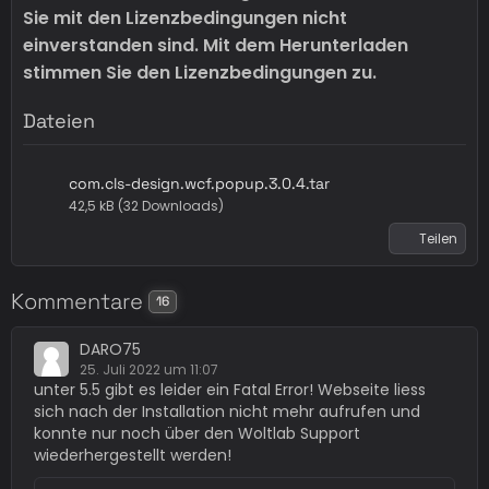
Sie mit den Lizenzbedingungen nicht
einverstanden sind.
Mit dem Herunterladen
stimmen Sie den Lizenzbedingungen zu.
Dateien
com.cls-design.wcf.popup.3.0.4.tar
42,5 kB (32 Downloads)
Teilen
Kommentare
16
DARO75
25. Juli 2022 um 11:07
unter 5.5 gibt es leider ein Fatal Error! Webseite liess
sich nach der Installation nicht mehr aufrufen und
konnte nur noch über den Woltlab Support
wiederhergestellt werden!