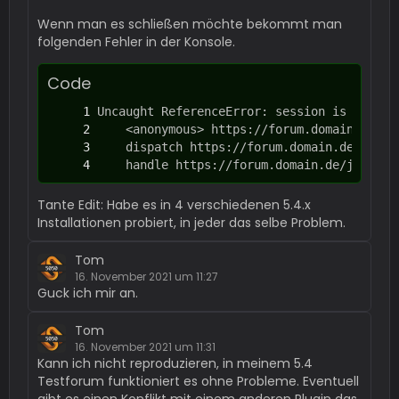
Wenn man es schließen möchte bekommt man
folgenden Fehler in der Konsole.
Code
    handle https://forum.domain.de/js/WCF.
Tante Edit: Habe es in 4 verschiedenen 5.4.x
Installationen probiert, in jeder das selbe Problem.
Tom
16. November 2021 um 11:27
Guck ich mir an.
Tom
16. November 2021 um 11:31
Kann ich nicht reproduzieren, in meinem 5.4
Testforum funktioniert es ohne Probleme. Eventuell