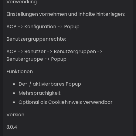
Verwendung
Einstellungen vornehmen und Inhalte hinterlegen:
ACP -> Konfiguration -> Popup
Benutzergruppenrechte:
ACP -> Benutzer -> Benutzergruppen ->
Benutergruppe -> Popup
Funktionen
De- / aktivierbares Popup
Mehrsprachigkeit
Optional als Cookiehinweis verwendbar
Version
3.0.4