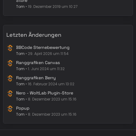
Store
Tom
19. Dezember 2019 um 10:27
Letzten Änderungen
BBCode Sternebewertung
Tom
29. April 2026 um 11:54
Ranggrafiken Canvas
Tom
1. Juni 2024 um 11:32
Ranggrafiken Berry
Tom
16. Februar 2024 um 13:02
Nero - WoltLab Plugin-Store
Tom
8. Dezember 2023 um 15:16
Popup
Tom
8. Dezember 2023 um 15:16