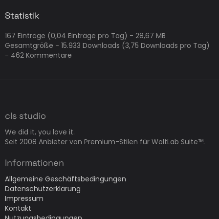
Statistik
167 Einträge (0,04 Einträge pro Tag) - 28,67 MB
Gesamtgröße - 15.933 Downloads (3,75 Downloads pro Tag)
- 462 Kommentare
cls studio
We did it, you love it.
Seit 2008 Anbieter von Premium-Stilen für WoltLab Suite™.
Informationen
Allgemeine Geschäftsbedingungen
Datenschutzerklärung
Impressum
Kontakt
Nutzungsbedingungen