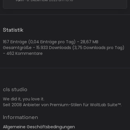
Statistik
167 Einträge (0,04 Einträge pro Tag) - 28,67 MB
Gesamtgröße - 15.933 Downloads (3,75 Downloads pro Tag)
- 462 Kommentare
cls studio
We did it, you love it.
Seit 2008 Anbieter von Premium-Stilen für WoltLab Suite™.
Informationen
Allgemeine Geschäftsbedingungen