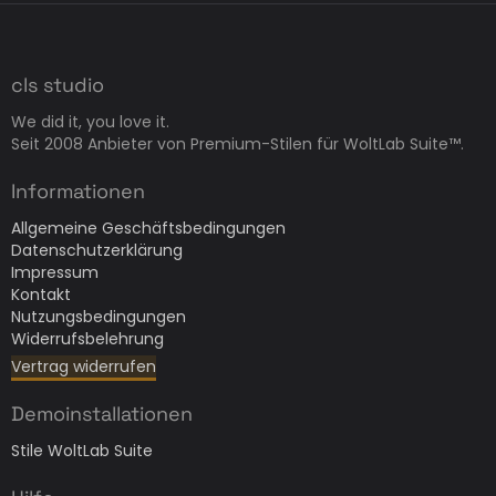
cls studio
We did it, you love it.
Seit 2008 Anbieter von Premium-Stilen für WoltLab Suite™.
Informationen
Allgemeine Geschäftsbedingungen
Datenschutzerklärung
Impressum
Kontakt
Nutzungsbedingungen
Widerrufsbelehrung
Vertrag widerrufen
Demoinstallationen
Stile WoltLab Suite