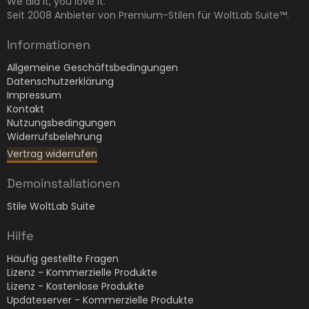
We did it, you love it.
Seit 2008 Anbieter von Premium-Stilen für WoltLab Suite™.
Informationen
Allgemeine Geschäftsbedingungen
Datenschutzerklärung
Impressum
Kontakt
Nutzungsbedingungen
Widerrufsbelehrung
Vertrag widerrufen
Demoinstallationen
Stile WoltLab Suite
Hilfe
Häufig gestellte Fragen
Lizenz - Kommerzielle Produkte
Lizenz - Kostenlose Produkte
Updateserver - Kommerzielle Produkte