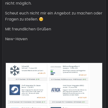
nicht möglich.
Scheut euch nicht mir ein Angebot zu machen oder
Fragen zu stellen.
Mit freundlichen Grüßen
New-Haven