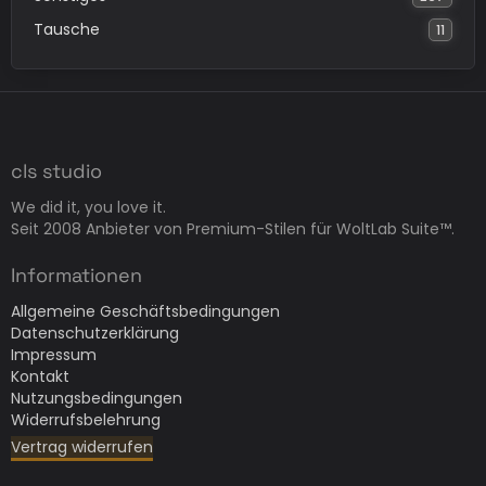
Tausche
11
cls studio
We did it, you love it.
Seit 2008 Anbieter von Premium-Stilen für WoltLab Suite™.
Informationen
Allgemeine Geschäftsbedingungen
Datenschutzerklärung
Impressum
Kontakt
Nutzungsbedingungen
Widerrufsbelehrung
Vertrag widerrufen