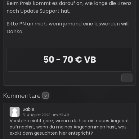
Beim Preis kommt es darauf an, wie lange die Lizenz
noch Update Support hat.
Bitte PN an mich, wenn jemand eine loswerden will.
Danke.
50 - 70 € VB
Kommentare
5
Sable
5. August 2023 um 23:48
Verstehe nicht ganz, warum du hier ein neues Angebot
aufmachst, wenn du meines Angenommen hast, was
exakt dem gesuchten hier entspricht?