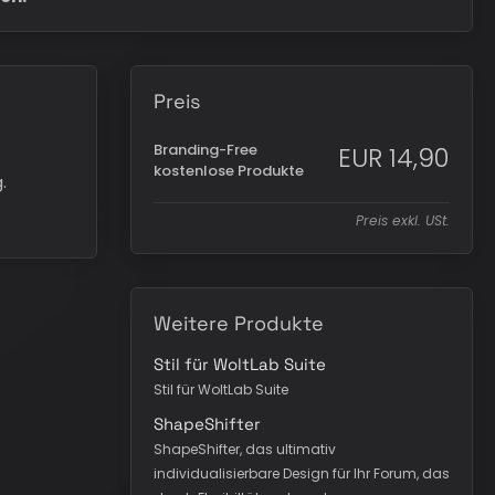
Preis
Branding-Free
EUR 14,90
kostenlose Produkte
.
Preis exkl. USt.
Weitere Produkte
Stil für WoltLab Suite
Stil für WoltLab Suite
ShapeShifter
ShapeShifter, das ultimativ
individualisierbare Design für Ihr Forum, das