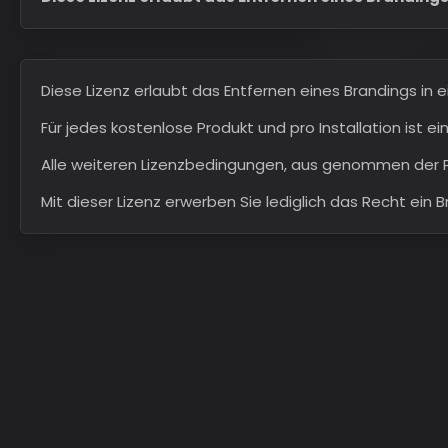
Diese Lizenz erlaubt das Entfernen eines Brandings in e
Für jedes kostenlose Produkt und pro Installation ist e
Alle weiteren Lizenzbedingungen, aus genommen der Pun
Mit dieser Lizenz erwerben Sie lediglich das Recht ein 