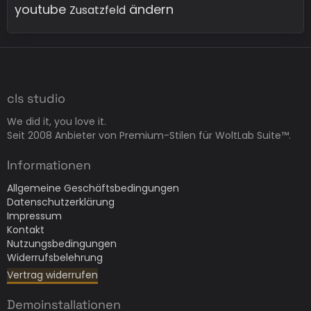
youtube
ändern
Zusatzfeld
cls studio
We did it, you love it.
Seit 2008 Anbieter von Premium-Stilen für WoltLab Suite™.
Informationen
Allgemeine Geschäftsbedingungen
Datenschutzerklärung
Impressum
Kontakt
Nutzungsbedingungen
Widerrufsbelehrung
Vertrag widerrufen
Demoinstallationen