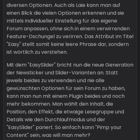
diversen Optionen. Auch als Laie kann man auf
einen Blick die vielen Optionen erkennen und sie
mittels individueller Einstellung für das eigene
Forum anpassen, ohne sich in einem verwirrenden
Feature-Dschungel zu verirren. Das Attribut im Titel
"Easy" stellt somit keine leere Phrase dar, sondern
ist wörtlich zu verstehen.
Mit dem "EasySlider" bricht nun die neue Generation
der Newsticker und Slider-Varianten an. Statt
jeweils beides zu verwenden und nie alle
gewünschten Optionen für sein Forum zu haben,
kann man nun mit einem Plugin beides und noch
mehr bekommen. Man wählt den Inhalt, die
Position, den Effekt, die etwaige Lesegruppe und
Details wie den Durchlaufmodus und der
"EasySlider" pariert. So einfach kann "Pimp your
Content" sein, was will man mehr?