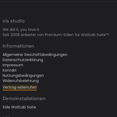
cls studio
We did it, you love it.
Seit 2008 Anbieter von Premium-Stilen für WoltLab Suite™.
Informationen
Allgemeine Geschäftsbedingungen
Datenschutzerklärung
Impressum
Kontakt
Nutzungsbedingungen
Widerrufsbelehrung
Vertrag widerrufen
Demoinstallationen
Stile WoltLab Suite