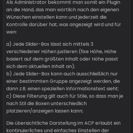
Als Administrator bekommt man somit ein Plugin
an die Hand, das man wörtlich nach den eigenen
Wünschen einstellen kann und jederzeit die
Kontrolle darüber hat, was angezeigt wird und für
wen:
a) Jede Slider-Box lässt sich mittels 3
verschiedener Höhen justieren (fixe Höhe, Höhe
basiert auf dem größten Inhalt oder Höhe passt
sich dem aktuellen Inhalt an);
b) Jede Slider-Box kann auch ausschließlich nur
einer bestimmten Gruppe angezeigt werden, die
dann z.B. einen speziellen Informationstext sieht;
c) Diese Filterung gilt auch für Stile, so dass man je
nach Stil die Boxen unterschiedlich
platzieren/anzeigen lassen kann;
Die übersichtliche Darstellung im ACP erlaubt ein
kontinuierliches und einfaches Einstellen der