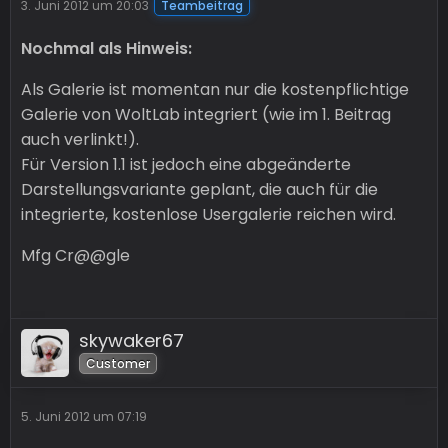
3. Juni 2012 um 20:03
Teambeitrag
Nochmal als Hinweis:
Als Galerie ist momentan nur die kostenpflichtige
Galerie von WoltLab integriert (wie im 1. Beitrag
auch verlinkt!).
Für Version 1.1 ist jedoch eine abgeänderte
Darstellungsvariante geplant, die auch für die
integrierte, kostenlose Usergalerie reichen wird.
Mfg Cr@@gle
skywaker67
Customer
5. Juni 2012 um 07:19