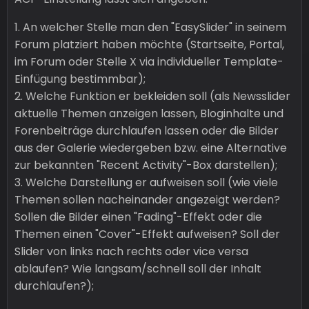
1. An welcher Stelle man den "EasySlider" in seinem
Forum platziert haben möchte (Startseite, Portal,
im Forum oder Stelle X via individueller Template-
Einfügung bestimmbar);
2. Welche Funktion er bekleiden soll (als Newsslider
aktuelle Themen anzeigen lassen, Bloginhalte und
Forenbeiträge durchlaufen lassen oder die Bilder
aus der Galerie wiedergeben bzw. eine Alternative
zur bekannten "Recent Activity"-Box darstellen);
3. Welche Darstellung er aufweisen soll (wie viele
Themen sollen nacheinander angezeigt werden?
Sollen die Bilder einen "Fading"-Effekt oder die
Themen einen "Cover"-Effekt aufweisen? Soll der
Slider von links nach rechts oder vice versa
ablaufen? Wie langsam/schnell soll der Inhalt
durchlaufen?);