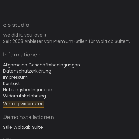
cls studio
We did it, you love it.
Seit 2008 Anbieter von Premium-Stilen für WoltLab Suite™.
Informationen
Allgemeine Geschäftsbedingungen
Datenschutzerklärung
Impressum
Kontakt
Nutzungsbedingungen
Widerrufsbelehrung
Vertrag widerrufen
Demoinstallationen
Stile WoltLab Suite