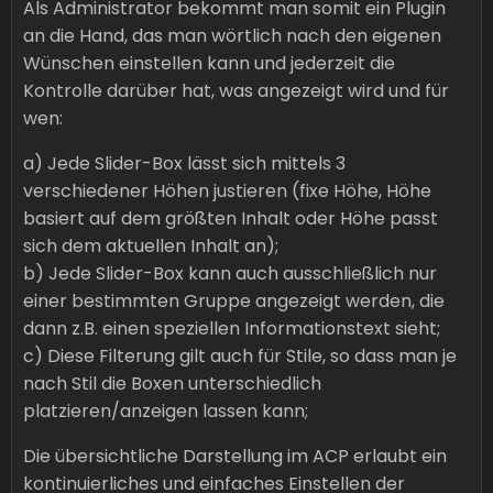
Als Administrator bekommt man somit ein Plugin
an die Hand, das man wörtlich nach den eigenen
Wünschen einstellen kann und jederzeit die
Kontrolle darüber hat, was angezeigt wird und für
wen:
a) Jede Slider-Box lässt sich mittels 3
verschiedener Höhen justieren (fixe Höhe, Höhe
basiert auf dem größten Inhalt oder Höhe passt
sich dem aktuellen Inhalt an);
b) Jede Slider-Box kann auch ausschließlich nur
einer bestimmten Gruppe angezeigt werden, die
dann z.B. einen speziellen Informationstext sieht;
c) Diese Filterung gilt auch für Stile, so dass man je
nach Stil die Boxen unterschiedlich
platzieren/anzeigen lassen kann;
Die übersichtliche Darstellung im ACP erlaubt ein
kontinuierliches und einfaches Einstellen der