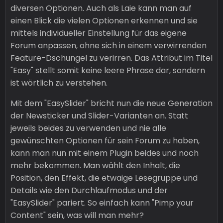
diversen Optionen. Auch als Laie kann man auf
einen Blick die vielen Optionen erkennen und sie
mittels individueller Einstellung für das eigene
Forum anpassen, ohne sich in einem verwirrenden
Feature-Dschungel zu verirren. Das Attribut im Titel
"Easy" stellt somit keine leere Phrase dar, sondern
ist wörtlich zu verstehen.
Mit dem "EasySlider" bricht nun die neue Generation
der Newsticker und Slider-Varianten an. Statt
jeweils beides zu verwenden und nie alle
gewünschten Optionen für sein Forum zu haben,
kann man nun mit einem Plugin beides und noch
mehr bekommen. Man wählt den Inhalt, die
Position, den Effekt, die etwaige Lesegruppe und
Details wie den Durchlaufmodus und der
"EasySlider" pariert. So einfach kann "Pimp your
Content" sein, was will man mehr?