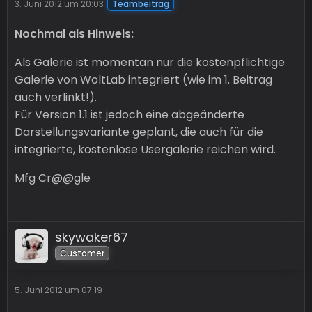
3. Juni 2012 um 20:03
Teambeitrag
Nochmal als Hinweis:
Als Galerie ist momentan nur die kostenpflichtige
Galerie von WoltLab integriert (wie im 1. Beitrag
auch verlinkt!).
Für Version 1.1 ist jedoch eine abgeänderte
Darstellungsvariante geplant, die auch für die
integrierte, kostenlose Usergalerie reichen wird.
Mfg Cr@@gle
skywaker67
Customer
5. Juni 2012 um 07:19