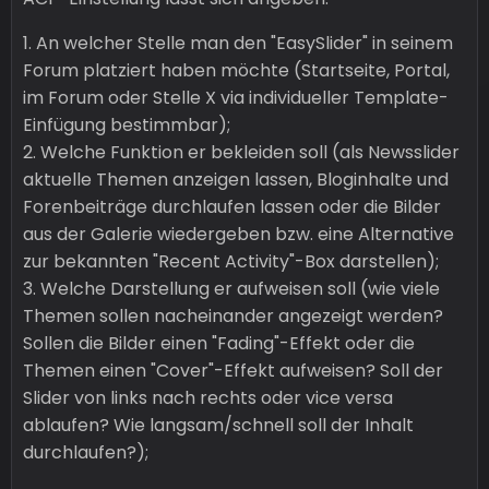
1. An welcher Stelle man den "EasySlider" in seinem
Forum platziert haben möchte (Startseite, Portal,
im Forum oder Stelle X via individueller Template-
Einfügung bestimmbar);
2. Welche Funktion er bekleiden soll (als Newsslider
aktuelle Themen anzeigen lassen, Bloginhalte und
Forenbeiträge durchlaufen lassen oder die Bilder
aus der Galerie wiedergeben bzw. eine Alternative
zur bekannten "Recent Activity"-Box darstellen);
3. Welche Darstellung er aufweisen soll (wie viele
Themen sollen nacheinander angezeigt werden?
Sollen die Bilder einen "Fading"-Effekt oder die
Themen einen "Cover"-Effekt aufweisen? Soll der
Slider von links nach rechts oder vice versa
ablaufen? Wie langsam/schnell soll der Inhalt
durchlaufen?);