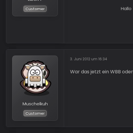
Customer
3. Juni 2012 um 16:34
War das jetzt ein WBB oder
Muschelkuh
Customer