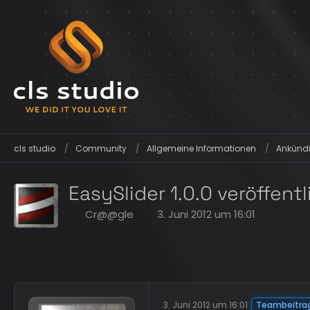
cls studio
Community
Allgemeine Informationen
Ankündi
EasySlider 1.0.0 veröffentl
Cr@@gle
3. Juni 2012 um 16:01
3. Juni 2012 um 16:01
Teambeitra