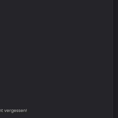
cht vergessen!