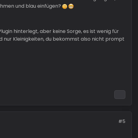
egnehmen und blau einfügen?
gin hinterlegt, aber keine Sorge, es ist wenig für
 nur Kleinigkeiten, du bekommst also nicht prompt
#5