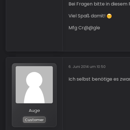
Bei Fragen bitte in diesem
Viel Spaß damit!
Mfg Cr@@gle
6. Juni 2014 um 10:50
Ich selbst benötige es zwa
Auge
Customer