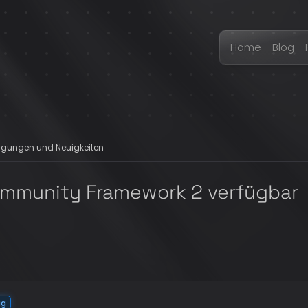
Home
Blog
gungen und Neuigkeiten
ommunity Framework 2 verfügbar
ag