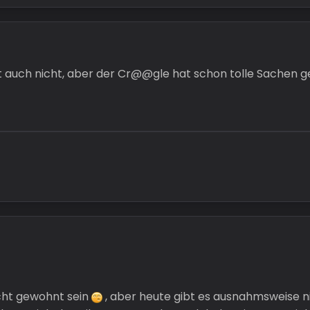
 auch nicht, aber der Cr@@gle hat schon tolle Sachen g
icht gewohnt sein
, aber heute gibt es ausnahmsweise n