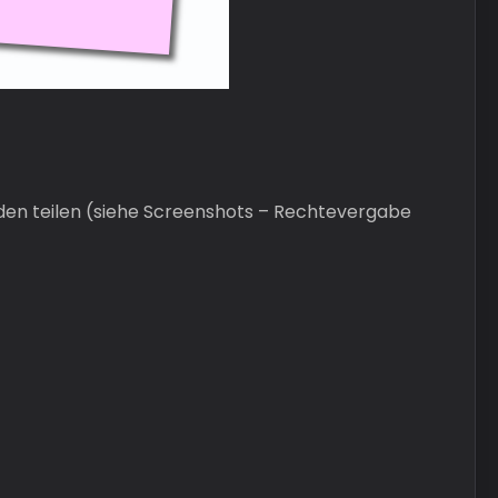
nden teilen (siehe Screenshots – Rechtevergabe