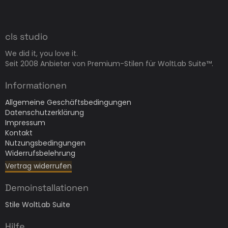
cls studio
We did it, you love it.
Seit 2008 Anbieter von Premium-Stilen für WoltLab Suite™.
Informationen
Allgemeine Geschäftsbedingungen
Datenschutzerklärung
Impressum
Kontakt
Nutzungsbedingungen
Widerrufsbelehrung
Vertrag widerrufen
Demoinstallationen
Stile WoltLab Suite
Hilfe