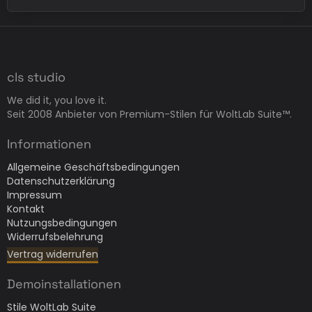
cls studio
We did it, you love it.
Seit 2008 Anbieter von Premium-Stilen für WoltLab Suite™.
Informationen
Allgemeine Geschäftsbedingungen
Datenschutzerklärung
Impressum
Kontakt
Nutzungsbedingungen
Widerrufsbelehrung
Vertrag widerrufen
Demoinstallationen
Stile WoltLab Suite