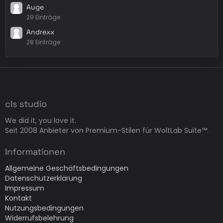
Auge
29 Einträge
Andrexx
28 Einträge
cls studio
We did it, you love it.
Seit 2008 Anbieter von Premium-Stilen für WoltLab Suite™.
Informationen
Allgemeine Geschäftsbedingungen
Datenschutzerklärung
Impressum
Kontakt
Nutzungsbedingungen
Widerrufsbelehrung