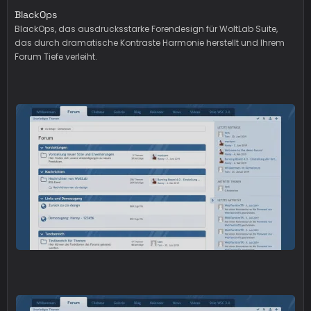
BlackOps
BlackOps, das ausdrucksstarke Forendesign für WoltLab Suite,
das durch dramatische Kontraste Harmonie herstellt und Ihrem
Forum Tiefe verleiht.