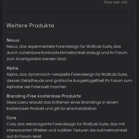
Preis exkl. USt.
Weitere Produkte
Nexus
Nexus, das experimentelle Forendesign für WoltLab Suite, das
durch scheinbare Kontraste Einheitlichkeit erzeugt und Ihr Forum
zum Avantgardist werden lässt.
Alpha
Alpha, das dynamisch-verspielte Forendesign für WoltLab Suite,
dessen Detailfreude und grafische Ausgeklügeltheit Ihr Forum zum
Alphatier der Forenwelt machen.
Branding-Free kostenlose Produkte
Diese Lizenz erlaubt das Entfernen eines Brandings in einem
kostenlosen Produkt und gilt für eine Installation.
Core
Core, das extravagante Forendesign für WoltLab Suite, das mit
interessanten Effekten und subtilen Texturen die Aufmerksamkeit
auf ihr Forum lenkt.