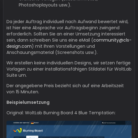
Photoshoplayouts usw.).
Da jeder Auftrag individuell nach Aufwand bewertet wird,
ist hier eine Absprache vor Auftragsbeginn zwingend
erforderlich. Sollten Sie an einer Umsetzung interessiert
sein, dann schreiben Sie uns eine eMail (
community@cls-
design.com
) mit Ihren Vorstellungen und
Anschauungsmaterial (Screenshots usw.).
Wir erstellen keine individuellen Designs, wir setzen fertige
Vorlagen zu einer installationsfähigen Stildatei für WoltLab
Suite um.
Der angegebene Preis bezieht sich auf eine Arbeitszeit
von 15 Minuten.
Beispielumsetzung
Original: WoltLab Burning Board 4 Blue Temptation: