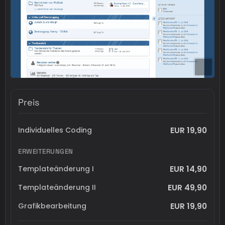
Preis
EUR 19,90
Individuelles Coding
ERWEITERUNGEN
EUR 14,90
Templateänderung I
EUR 49,90
Templateänderung II
EUR 19,90
Grafikbearbeitung