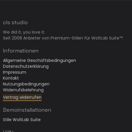
cls studio
We did it, you love it.
Seit 2008 Anbieter von Premium-Stilen für WoltLab Suite™.
Informationen
Allgemeine Geschäftsbedingungen
Datenschutzerklärung
Impressum
Kontakt
Nutzungsbedingungen
Widerrufsbelehrung
Vertrag widerrufen
Demoinstallationen
Stile WoltLab Suite