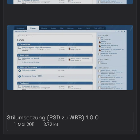
Stilumsetzung (PSD zu WBB) 1.0.0
1. Mai 2011
3,72 kB