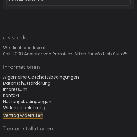
cls studio
We did it, you love it.
Seit 2008 Anbieter von Premium-Stilen für WoltLab Suite™.
Informationen
Allgemeine Geschäftsbedingungen
Datenschutzerklärung
Impressum
Kontakt
Nutzungsbedingungen
Widerrufsbelehrung
Vertrag widerrufen
Demoinstallationen