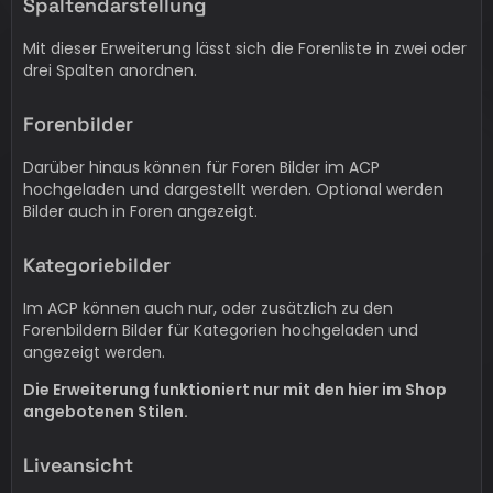
Spaltendarstellung
Mit dieser Erweiterung lässt sich die Forenliste in zwei oder
drei Spalten anordnen.
Forenbilder
Darüber hinaus können für Foren Bilder im ACP
hochgeladen und dargestellt werden. Optional werden
Bilder auch in Foren angezeigt.
Kategoriebilder
Im ACP können auch nur, oder zusätzlich zu den
Forenbildern Bilder für Kategorien hochgeladen und
angezeigt werden.
Die Erweiterung funktioniert nur mit den hier im Shop
angebotenen Stilen.
Liveansicht