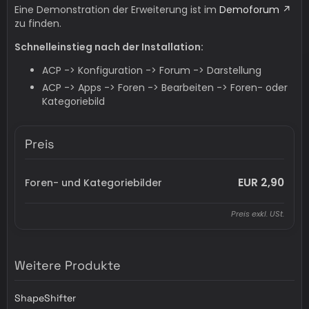
Eine Demonstration der Erweiterung ist im
Demoforum
zu finden.
Schnelleinstieg nach der Installation:
ACP -> Konfiguration -> Forum -> Darstellung
ACP -> Apps -> Foren -> Bearbeiten -> Foren- oder
Kategoriebild
Preis
EUR 2,90
Foren- und Kategoriebilder
Preis exkl. USt.
Weitere Produkte
ShapeShifter