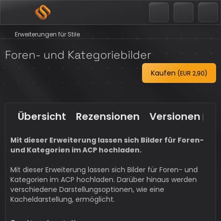
Erweiterungen für Stile
Foren- und Kategoriebilder
Kaufen
(
EUR 2,90
)
Übersicht
Rezensionen
Versionen
4
Mit dieser Erweiterung lassen sich Bilder für Foren-
und Kategorien im ACP hochladen.
Mit dieser Erweiterung lassen sich Bilder für Foren- und
Kategorien im ACP hochladen. Darüber hinaus werden
verschiedene Darstellungsoptionen, wie eine
Kacheldarstellung, ermöglicht.