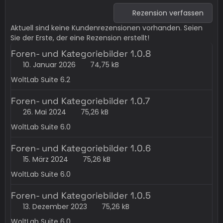
Rezension verfassen
Aktuell sind keine Kundenrezensionen vorhanden. Seien
Sie der Erste, der eine Rezension erstellt!
Foren- und Kategoriebilder 1.0.8
10. Januar 2026
74,75 kB
WoltLab Suite 6.2
Foren- und Kategoriebilder 1.0.7
26. Mai 2024
75,26 kB
WoltLab Suite 6.0
Foren- und Kategoriebilder 1.0.6
15. März 2024
75,26 kB
WoltLab Suite 6.0
Foren- und Kategoriebilder 1.0.5
13. Dezember 2023
75,26 kB
WoltLab Suite 6.0