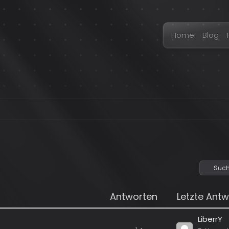
Home
Blog
Such
Antworten
Letzte Antw
LiberrY