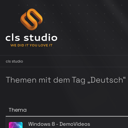
cls studio
Themen mit dem Tag „Deutsch“
Thema
Windows 8 - DemoVideos