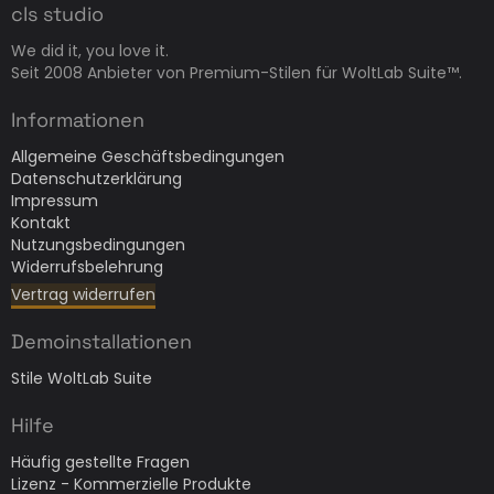
cls studio
We did it, you love it.
Seit 2008 Anbieter von Premium-Stilen für WoltLab Suite™.
Informationen
Allgemeine Geschäftsbedingungen
Datenschutzerklärung
Impressum
Kontakt
Nutzungsbedingungen
Widerrufsbelehrung
Vertrag widerrufen
Demoinstallationen
Stile WoltLab Suite
Hilfe
Häufig gestellte Fragen
Lizenz - Kommerzielle Produkte