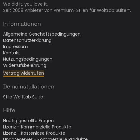
We did it, you love it.
Seit 2008 Anbieter von Premium-Stilen für WoltLab Suite™.
Informationen
Allgemeine Geschäftsbedingungen
Datenschutzerklärung
Impressum
Kontakt
Nutzungsbedingungen
Widerrufsbelehrung
Vertrag widerrufen
Demoinstallationen
Stile WoltLab Suite
Hilfe
Häufig gestellte Fragen
Lizenz - Kommerzielle Produkte
Lizenz - Kostenlose Produkte
Updateserver - Kommerzielle Produkte