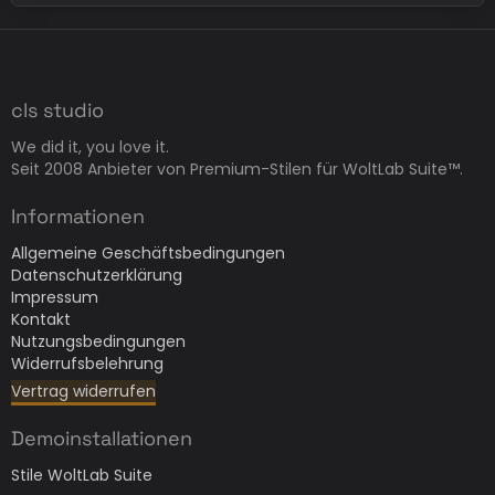
cls studio
We did it, you love it.
Seit 2008 Anbieter von Premium-Stilen für WoltLab Suite™.
Informationen
Allgemeine Geschäftsbedingungen
Datenschutzerklärung
Impressum
Kontakt
Nutzungsbedingungen
Widerrufsbelehrung
Vertrag widerrufen
Demoinstallationen
Stile WoltLab Suite