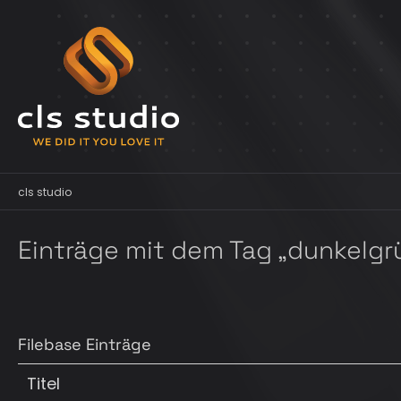
cls studio
Einträge mit dem Tag „dunkelgr
Filebase Einträge
Titel