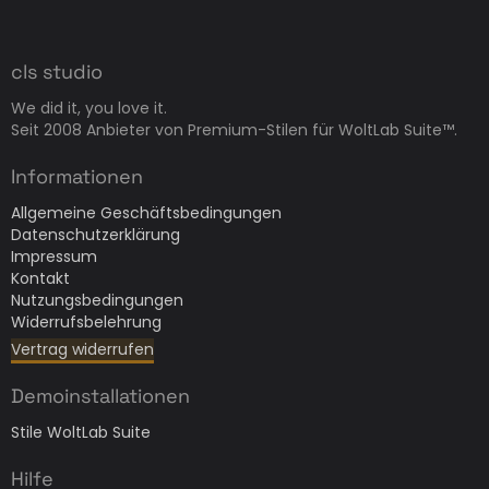
cls studio
We did it, you love it.
Seit 2008 Anbieter von Premium-Stilen für WoltLab Suite™.
Informationen
Allgemeine Geschäftsbedingungen
Datenschutzerklärung
Impressum
Kontakt
Nutzungsbedingungen
Widerrufsbelehrung
Vertrag widerrufen
Demoinstallationen
Stile WoltLab Suite
Hilfe