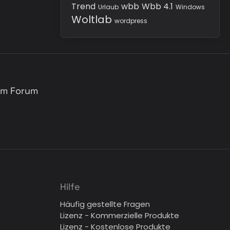
Trend
wbb
Wbb 4.1
Urlaub
Windows
Woltlab
wordpress
sem Forum
Hilfe
Häufig gestellte Fragen
Lizenz - Kommerzielle Produkte
Lizenz - Kostenlose Produkte