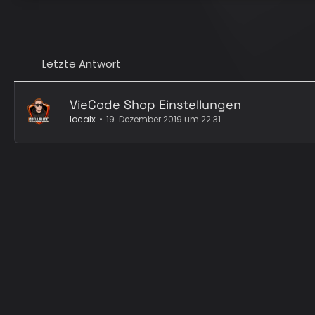
Letzte Antwort
VieCode Shop Einstellungen
localx
19. Dezember 2019 um 22:31